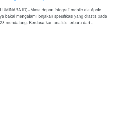
(LUMINARA.ID)--Masa depan fotografi mobile ala Apple
a bakal mengalami lonjakan spesifikasi yang drastis pada
28 mendatang. Berdasarkan analisis terbaru dari ...