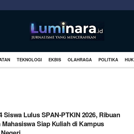
ATAN
TEKNOLOGI
EKBIS
OLAHRAGA
POLITIKA
HUK
4 Siswa Lulus SPAN-PTKIN 2026, Ribuan
 Mahasiswa Siap Kuliah di Kampus
 Negeri