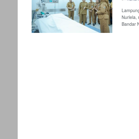
Lampung
Nurlela,
Bandar N